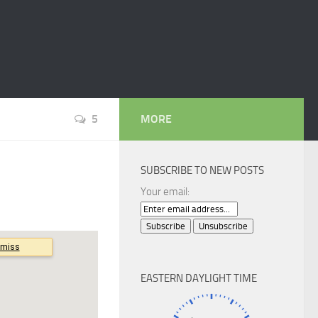
5
MORE
SUBSCRIBE TO NEW POSTS
Your email:
EASTERN DAYLIGHT TIME