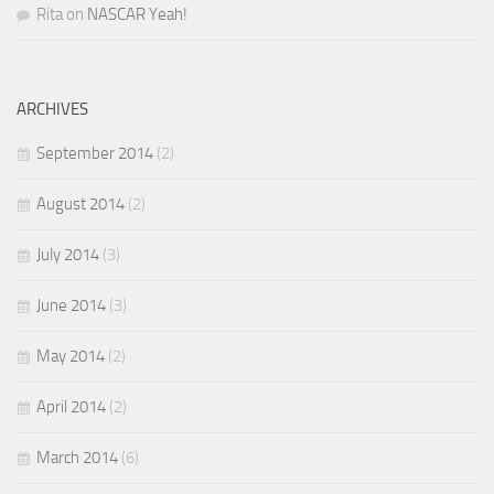
Rita
on
NASCAR Yeah!
ARCHIVES
September 2014
(2)
August 2014
(2)
July 2014
(3)
June 2014
(3)
May 2014
(2)
April 2014
(2)
March 2014
(6)