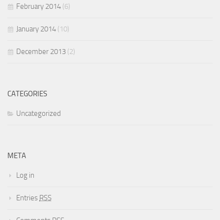
February 2014
(6)
January 2014
(10)
December 2013
(2)
CATEGORIES
Uncategorized
META
Log in
Entries
RSS