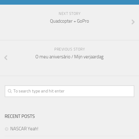
NEXT STORY
Quadcopter + GoPro
PREVIOUS STORY
O meu aniversário / Mijn verjaardag
RECENT POSTS
NASCAR Yeah!