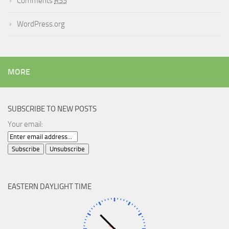
Comments
RSS
WordPress.org
MORE
SUBSCRIBE TO NEW POSTS
Your email:
EASTERN DAYLIGHT TIME