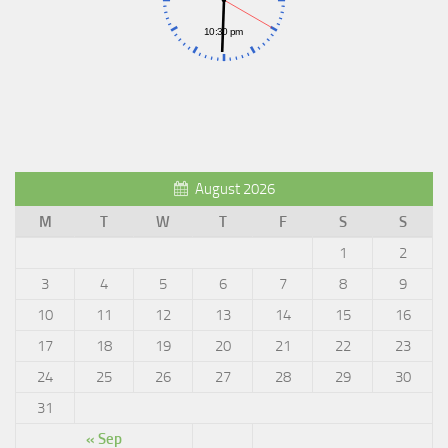
August 2026
M
T
W
T
F
S
S
1
2
3
4
5
6
7
8
9
10
11
12
13
14
15
16
17
18
19
20
21
22
23
24
25
26
27
28
29
30
31
« Sep