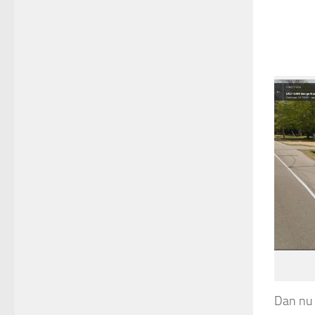
Dan nu 