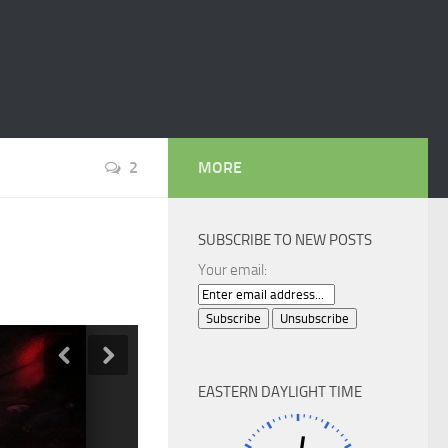
2
MORE
SUBSCRIBE TO NEW POSTS
Your email:
EASTERN DAYLIGHT TIME