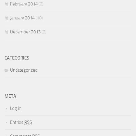
February 2014
(6)
January 2014
(10)
December 2013
(2)
CATEGORIES
Uncategorized
META
Log in
Entries
RSS