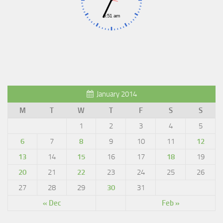
January 2014
M
T
W
T
F
S
S
1
2
3
4
5
6
7
8
9
10
11
12
13
14
15
16
17
18
19
20
21
22
23
24
25
26
27
28
29
30
31
« Dec
Feb »