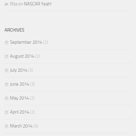
Rita
on
NASCAR Yeah!
ARCHIVES
September 2014
(2)
August 2014
(2)
July 2014
(3)
June 2014
(3)
May 2014
(2)
April 2014
(2)
March 2014
(6)