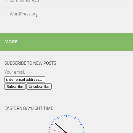
Comments
RSS
WordPress.org
MORE
SUBSCRIBE TO NEW POSTS
Your email:
EASTERN DAYLIGHT TIME