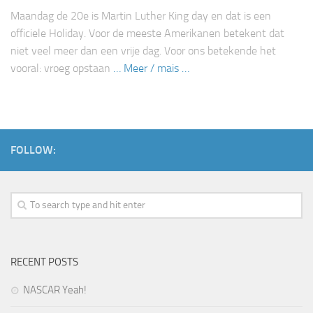
Maandag de 20e is Martin Luther King day en dat is een
officiele Holiday. Voor de meeste Amerikanen betekent dat
niet veel meer dan een vrije dag. Voor ons betekende het
vooral: vroeg opstaan
… Meer / mais …
FOLLOW:
RECENT POSTS
NASCAR Yeah!